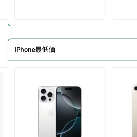
IPhone最低價