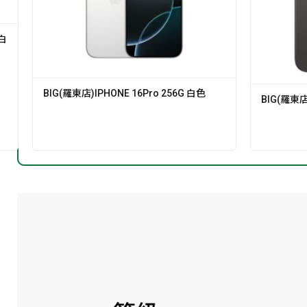
遊白
BIG(羅東店)IPHONE 16Pro 256G 白色
BIG(羅東店