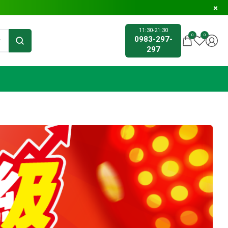
11:30-21:30
0
0
0983-297-
297
4 Pro 256G 粉色 今天賣出 >>>
iPhone 14 Pro 128G 白色 今天賣出 >>>