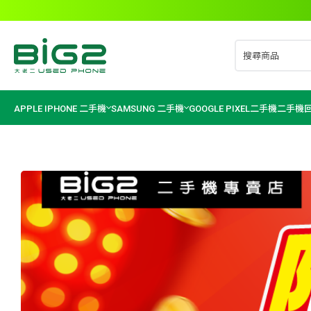
iPhone 14 Pro 128G 白色 今天賣出 >>>
iPhone 14 Pro Max 1TB 黑