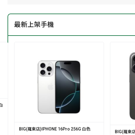
最新上架手機
遊白
BIG(羅東店)IPHONE 16Pro 256G 白色
BIG(羅東店