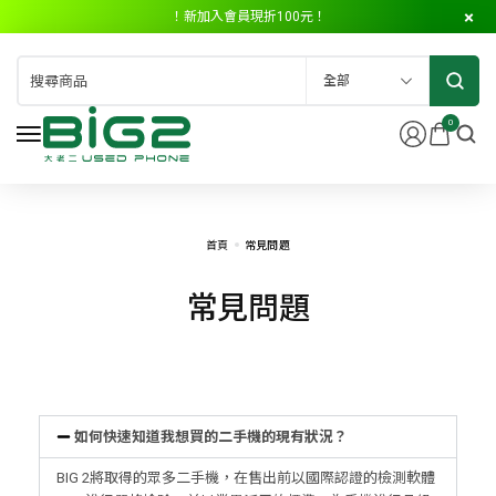
！新加入會員現折100元！
全部
0
首頁
常見問題
常見問題
如何快速知道我想買的二手機的現有狀況？
BIG 2將取得的眾多二手機，在售出前以國際認證的檢測軟體